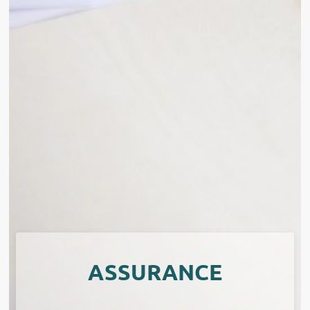
ASSURANCE