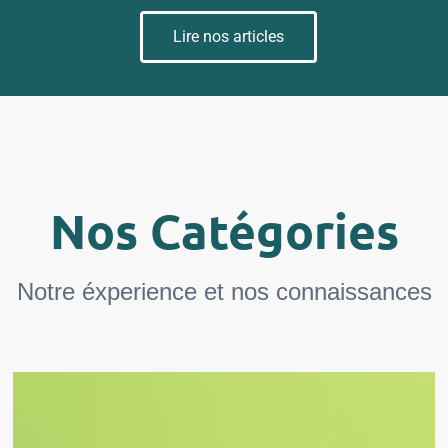
Lire nos articles
Nos Catégories
Notre éxperience et nos connaissances