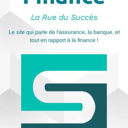
La Rue du Succès
Le site qui parle de l’assurance, la banque, et
tout en rapport à la finance !