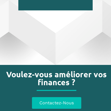
Voulez-vous améliorer vos
finances ?
Contactez-Nous