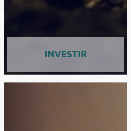
INVESTIR