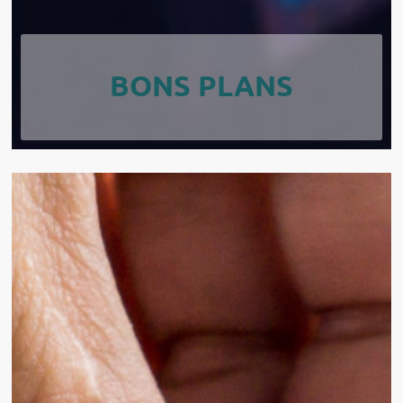
BONS PLANS