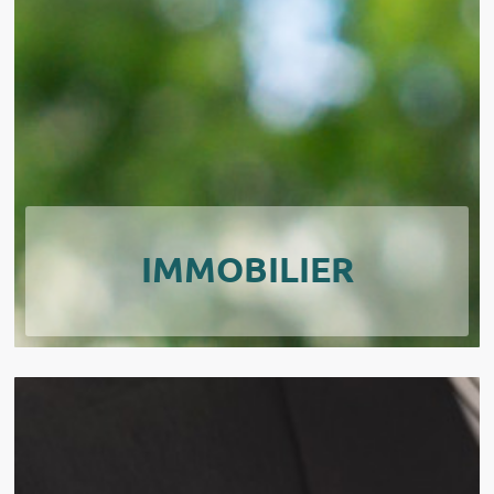
IMMOBILIER