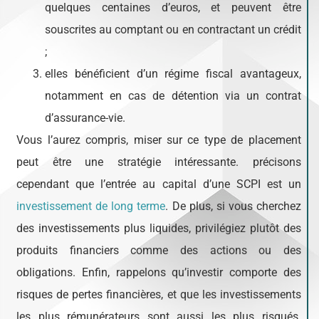
quelques centaines d’euros, et peuvent être
souscrites au comptant ou en contractant un crédit
;
elles bénéficient d’un régime fiscal avantageux,
notamment en cas de détention via un contrat
d’assurance-vie.
Vous l’aurez compris, miser sur ce type de placement
peut être une stratégie intéressante. précisons
cependant que l’entrée au capital d’une SCPI est un
investissement de long terme
. De plus, si vous cherchez
des investissements plus liquides, privilégiez plutôt des
produits financiers comme des actions ou des
obligations. Enfin, rappelons qu’investir comporte des
risques de pertes financières, et que les investissements
les plus rémunérateurs sont aussi les plus risqués.