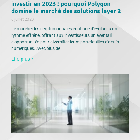
investir en 2023 : pourquoi Polygon
domine le marché des solutions layer 2
6 juillet 2026
Le marché des cryptomonnaies continue d'évoluer à un
rythme effréné, offrant aux investisseurs un éventail
d'opportunités pour diversifier leurs portefeuilles d'actifs
numériques. Avec plus de
Lire plus »