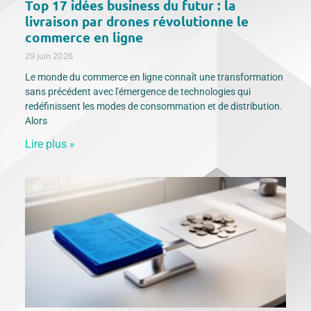
Top 17 idées business du futur : la
livraison par drones révolutionne le
commerce en ligne
29 juin 2026
Le monde du commerce en ligne connaît une transformation
sans précédent avec l'émergence de technologies qui
redéfinissent les modes de consommation et de distribution.
Alors
Lire plus »