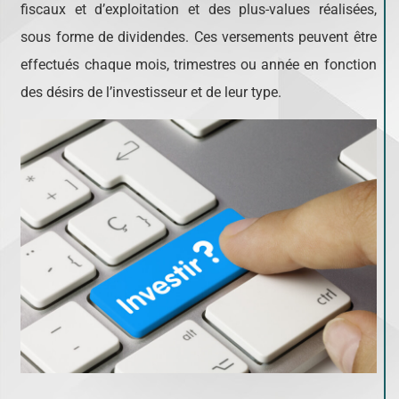
fiscaux et d’exploitation et des plus-values réalisées,
sous forme de dividendes. Ces versements peuvent être
effectués chaque mois, trimestres ou année en fonction
des désirs de l’investisseur et de leur type.