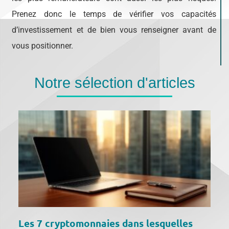
Prenez donc le temps de vérifier vos capacités
d’investissement et de bien vous renseigner avant de
vous positionner.
Notre sélection d'articles
Les 7 cryptomonnaies dans lesquelles