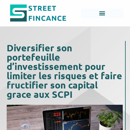
Diversifier son
portefeuille
d’investissement pour
limiter les risques et faire
fructifier son capital
grace aux SCPI