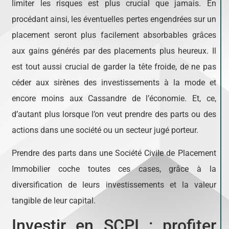
limiter les risques est plus crucial que jamais. En
procédant ainsi, les éventuelles pertes engendrées sur un
placement seront plus facilement absorbables grâces
aux gains générés par des placements plus heureux. Il
est tout aussi crucial de garder la tête froide, de ne pas
céder aux sirènes des investissements à la mode et
encore moins aux Cassandre de l’économie. Et, ce,
d’autant plus lorsque l’on veut prendre des parts ou des
actions dans une société ou un secteur jugé porteur.
Prendre des parts dans une Société Civile de Placement
Immobilier coche toutes ces cases, grâce à la
diversification de leurs investissements et la valeur
tangible de leur capital.
Investir en SCPI : profiter