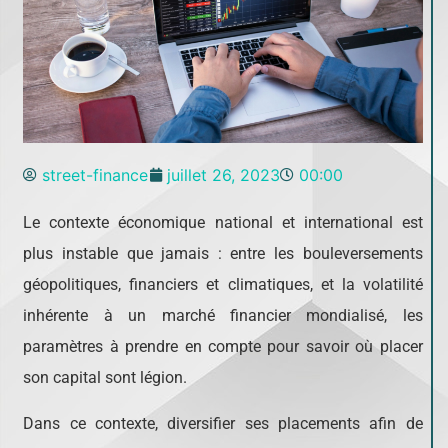
street-finance
juillet 26, 2023
00:00
Le contexte économique national et international est
plus instable que jamais : entre les bouleversements
géopolitiques, financiers et climatiques, et la volatilité
inhérente à un marché financier mondialisé, les
paramètres à prendre en compte pour savoir où placer
son capital sont légion.
Dans ce contexte, diversifier ses placements afin de