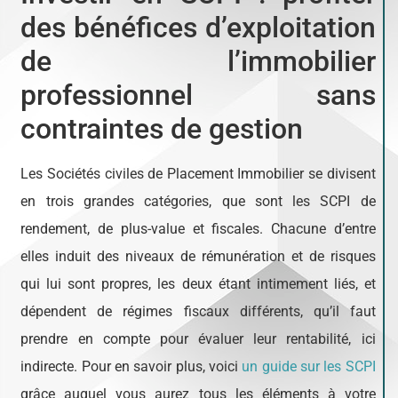
des bénéfices d’exploitation
de l’immobilier
professionnel sans
contraintes de gestion
Les Sociétés civiles de Placement Immobilier se divisent
en trois grandes catégories, que sont les SCPI de
rendement, de plus-value et fiscales. Chacune d’entre
elles induit des niveaux de rémunération et de risques
qui lui sont propres, les deux étant intimement liés, et
dépendent de régimes fiscaux différents, qu’il faut
prendre en compte pour évaluer leur rentabilité, ici
indirecte. Pour en savoir plus, voici
un guide sur les SCPI
grâce auquel vous aurez tous les éléments à votre