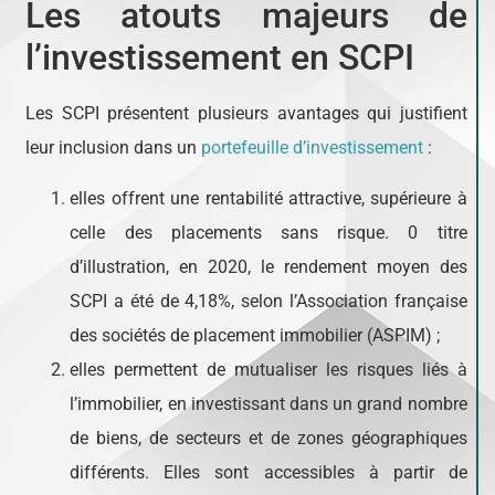
Les atouts majeurs de
l’investissement en SCPI
Les SCPI présentent plusieurs avantages qui justifient
leur inclusion dans un
portefeuille d’investissement
:
elles offrent une rentabilité attractive, supérieure à
celle des placements sans risque. 0 titre
d’illustration, en 2020, le rendement moyen des
SCPI a été de 4,18%, selon l’Association française
des sociétés de placement immobilier (ASPIM) ;
elles permettent de mutualiser les risques liés à
l’immobilier, en investissant dans un grand nombre
de biens, de secteurs et de zones géographiques
différents. Elles sont accessibles à partir de