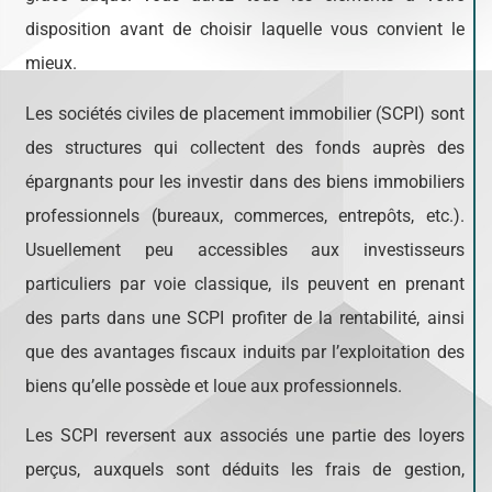
disposition avant de choisir laquelle vous convient le
mieux.
Les sociétés civiles de placement immobilier (SCPI) sont
des structures qui collectent des fonds auprès des
épargnants pour les investir dans des biens immobiliers
professionnels (bureaux, commerces, entrepôts, etc.).
Usuellement peu accessibles aux investisseurs
particuliers par voie classique, ils peuvent en prenant
des parts dans une SCPI profiter de la rentabilité, ainsi
que des avantages fiscaux induits par l’exploitation des
biens qu’elle possède et loue aux professionnels.
Les SCPI reversent aux associés une partie des loyers
perçus, auxquels sont déduits les frais de gestion,