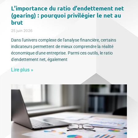
L’importance du ratio d’endettement net
(gearing) : pourquoi privilégier le net au
brut
25 juin 2026
Dans l'univers complexe de l'analyse financière, certains
indicateurs permettent de mieux comprendre la réalité
économique d'une entreprise. Parmi ces outils, le ratio
d'endettement net, également
Lire plus »