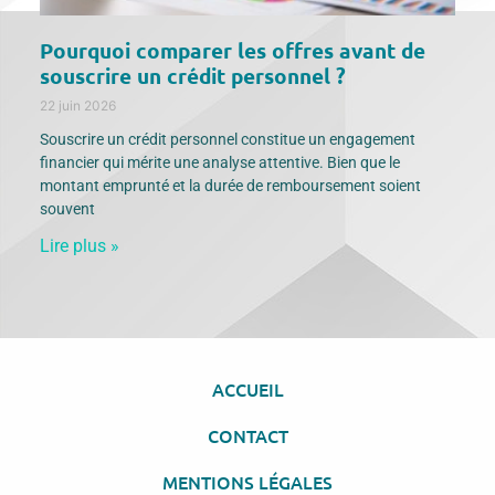
Pourquoi comparer les offres avant de
souscrire un crédit personnel ?
22 juin 2026
Souscrire un crédit personnel constitue un engagement
financier qui mérite une analyse attentive. Bien que le
montant emprunté et la durée de remboursement soient
souvent
Lire plus »
ACCUEIL
CONTACT
MENTIONS LÉGALES